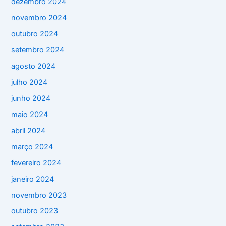
dezembro 2024
novembro 2024
outubro 2024
setembro 2024
agosto 2024
julho 2024
junho 2024
maio 2024
abril 2024
março 2024
fevereiro 2024
janeiro 2024
novembro 2023
outubro 2023