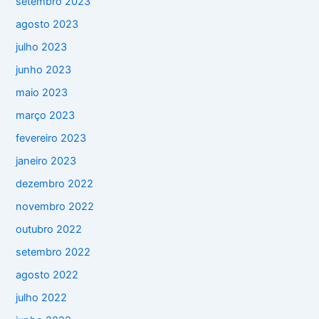
setembro 2023
agosto 2023
julho 2023
junho 2023
maio 2023
março 2023
fevereiro 2023
janeiro 2023
dezembro 2022
novembro 2022
outubro 2022
setembro 2022
agosto 2022
julho 2022