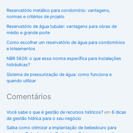
Reservatório metálico para condomínio: vantagens,
normas e critérios de projeto
Reservatório de água tubular: vantagens para obras de
médio e grande porte
Como escolher um reservatório de água para condomínios
e loteamentos
NBR 5626: o que essa norma específica para instalações
hidráulicas?
Sistema de pressurização de água: como funciona e
quando utilizar
Comentários
Você sabe o que é gestão de recursos hídricos?
em
6 dicas
de gestão hídrica para o seu negócio
Saiba como otimizar a implantação de bebedouro para