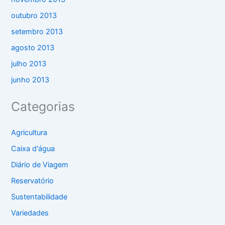
outubro 2013
setembro 2013
agosto 2013
julho 2013
junho 2013
Categorias
Agricultura
Caixa d'água
Diário de Viagem
Reservatório
Sustentabilidade
Variedades