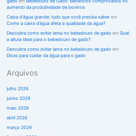
gado
em
Bebedouro de Gado: benefícios comprovados no
aumento da produtividade de bovinos
Caixa d'água grande: tudo que você precisa saber
em
Como a caixa d’água afeta a qualidade da água?
Descubra como evitar lama no bebedouro de gado
em
Qual
a altura ideal para o bebedouro de gado?
Descubra como evitar lama no bebedouro de gado
em
Dicas para cuidar da água para o gado
Arquivos
julho 2026
junho 2026
maio 2026
abril 2026
março 2026