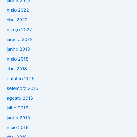
junho 2022
maio 2022
abril 2022
março 2022
janeiro 2022
junho 2018
maio 2018
abril 2018
outubro 2016
setembro 2016
agosto 2016
julho 2016
junho 2016
maio 2016