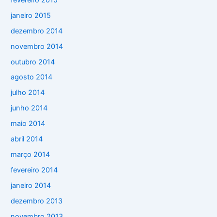
janeiro 2015
dezembro 2014
novembro 2014
outubro 2014
agosto 2014
julho 2014
junho 2014
maio 2014
abril 2014
março 2014
fevereiro 2014
janeiro 2014
dezembro 2013
novembro 2013