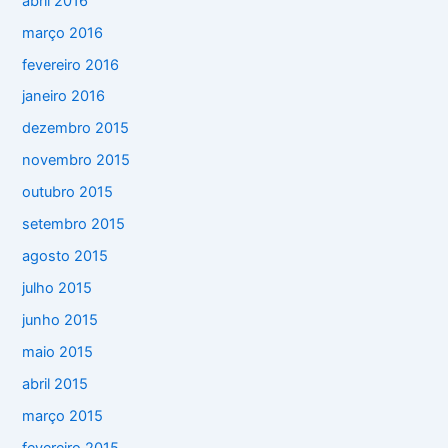
abril 2016
março 2016
fevereiro 2016
janeiro 2016
dezembro 2015
novembro 2015
outubro 2015
setembro 2015
agosto 2015
julho 2015
junho 2015
maio 2015
abril 2015
março 2015
fevereiro 2015