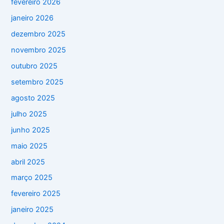
fevereiro 2026
janeiro 2026
dezembro 2025
novembro 2025
outubro 2025
setembro 2025
agosto 2025
julho 2025
junho 2025
maio 2025
abril 2025
março 2025
fevereiro 2025
janeiro 2025