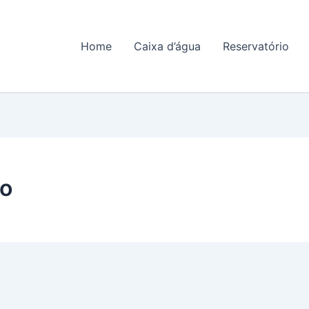
Home
Caixa d’água
Reservatório
lo