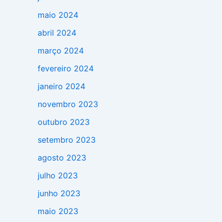
maio 2024
abril 2024
março 2024
fevereiro 2024
janeiro 2024
novembro 2023
outubro 2023
setembro 2023
agosto 2023
julho 2023
junho 2023
maio 2023