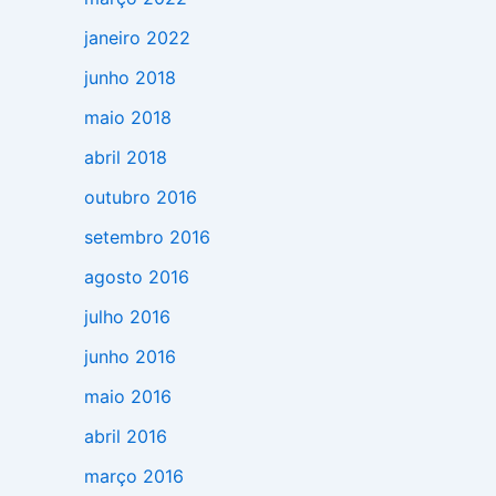
janeiro 2022
junho 2018
maio 2018
abril 2018
outubro 2016
setembro 2016
agosto 2016
julho 2016
junho 2016
maio 2016
abril 2016
março 2016