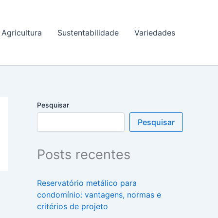
Agricultura
Sustentabilidade
Variedades
Pesquisar
Pesquisar
Posts recentes
Reservatório metálico para
condomínio: vantagens, normas e
critérios de projeto