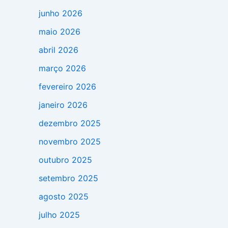
junho 2026
maio 2026
abril 2026
março 2026
fevereiro 2026
janeiro 2026
dezembro 2025
novembro 2025
outubro 2025
setembro 2025
agosto 2025
julho 2025