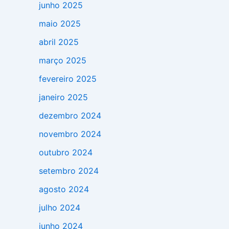
junho 2025
maio 2025
abril 2025
março 2025
fevereiro 2025
janeiro 2025
dezembro 2024
novembro 2024
outubro 2024
setembro 2024
agosto 2024
julho 2024
junho 2024