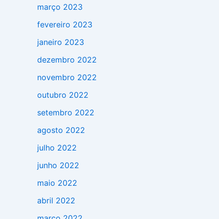
março 2023
fevereiro 2023
janeiro 2023
dezembro 2022
novembro 2022
outubro 2022
setembro 2022
agosto 2022
julho 2022
junho 2022
maio 2022
abril 2022
março 2022