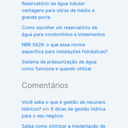
Reservatório de água tubular:
vantagens para obras de médio e
grande porte
Como escolher um reservatório de
água para condomínios e loteamentos
NBR 5626: o que essa norma
específica para instalações hidráulicas?
Sistema de pressurização de água:
como funciona e quando utilizar
Comentários
Você sabe o que é gestão de recursos
hídricos?
em
6 dicas de gestão hídrica
para o seu negócio
Saiba como otimizar a implantação de