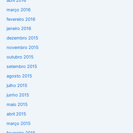
abril 2016
março 2016
fevereiro 2016
janeiro 2016
dezembro 2015
novembro 2015
outubro 2015
setembro 2015
agosto 2015
julho 2015
junho 2015
maio 2015
abril 2015
março 2015
fevereiro 2015