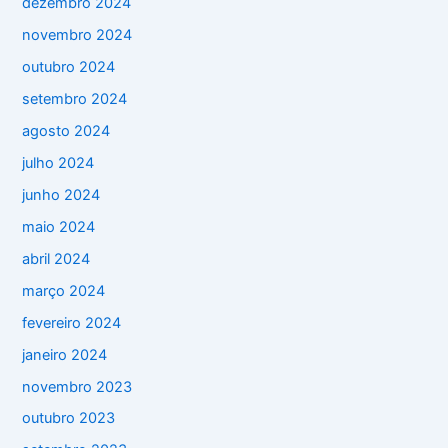
dezembro 2024
novembro 2024
outubro 2024
setembro 2024
agosto 2024
julho 2024
junho 2024
maio 2024
abril 2024
março 2024
fevereiro 2024
janeiro 2024
novembro 2023
outubro 2023