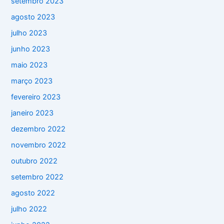
setembro 2023
agosto 2023
julho 2023
junho 2023
maio 2023
março 2023
fevereiro 2023
janeiro 2023
dezembro 2022
novembro 2022
outubro 2022
setembro 2022
agosto 2022
julho 2022