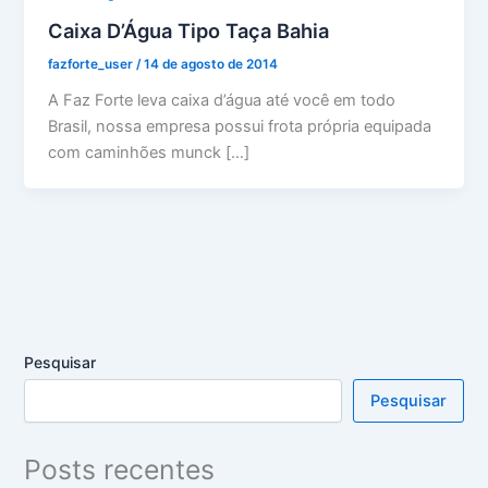
Caixa D’Água Tipo Taça Bahia
fazforte_user
/
14 de agosto de 2014
A Faz Forte leva caixa d’água até você em todo
Brasil, nossa empresa possui frota própria equipada
com caminhões munck […]
Pesquisar
Pesquisar
Posts recentes