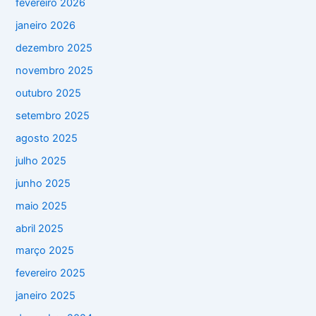
fevereiro 2026
janeiro 2026
dezembro 2025
novembro 2025
outubro 2025
setembro 2025
agosto 2025
julho 2025
junho 2025
maio 2025
abril 2025
março 2025
fevereiro 2025
janeiro 2025