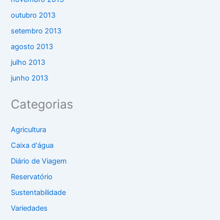
outubro 2013
setembro 2013
agosto 2013
julho 2013
junho 2013
Categorias
Agricultura
Caixa d'água
Diário de Viagem
Reservatório
Sustentabilidade
Variedades