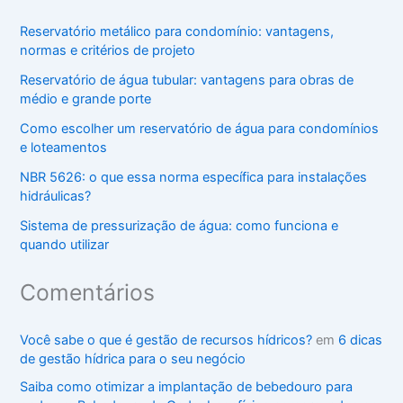
Reservatório metálico para condomínio: vantagens,
normas e critérios de projeto
Reservatório de água tubular: vantagens para obras de
médio e grande porte
Como escolher um reservatório de água para condomínios
e loteamentos
NBR 5626: o que essa norma específica para instalações
hidráulicas?
Sistema de pressurização de água: como funciona e
quando utilizar
Comentários
Você sabe o que é gestão de recursos hídricos?
em
6 dicas
de gestão hídrica para o seu negócio
Saiba como otimizar a implantação de bebedouro para