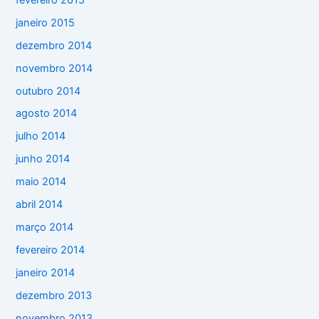
janeiro 2015
dezembro 2014
novembro 2014
outubro 2014
agosto 2014
julho 2014
junho 2014
maio 2014
abril 2014
março 2014
fevereiro 2014
janeiro 2014
dezembro 2013
novembro 2013