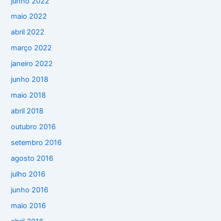
junho 2022
maio 2022
abril 2022
março 2022
janeiro 2022
junho 2018
maio 2018
abril 2018
outubro 2016
setembro 2016
agosto 2016
julho 2016
junho 2016
maio 2016