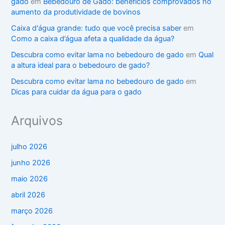
gado
em
Bebedouro de Gado: benefícios comprovados no
aumento da produtividade de bovinos
Caixa d'água grande: tudo que você precisa saber
em
Como a caixa d’água afeta a qualidade da água?
Descubra como evitar lama no bebedouro de gado
em
Qual
a altura ideal para o bebedouro de gado?
Descubra como evitar lama no bebedouro de gado
em
Dicas para cuidar da água para o gado
Arquivos
julho 2026
junho 2026
maio 2026
abril 2026
março 2026