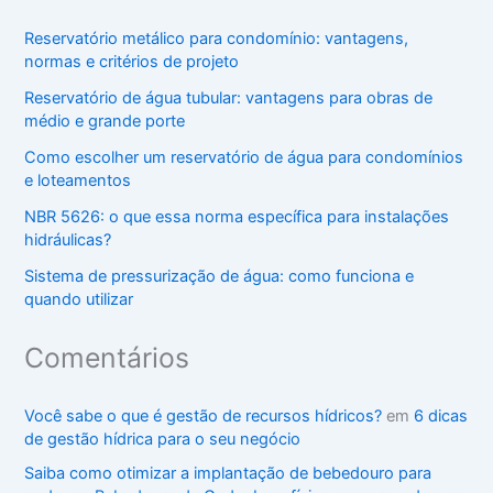
Reservatório metálico para condomínio: vantagens,
normas e critérios de projeto
Reservatório de água tubular: vantagens para obras de
médio e grande porte
Como escolher um reservatório de água para condomínios
e loteamentos
NBR 5626: o que essa norma específica para instalações
hidráulicas?
Sistema de pressurização de água: como funciona e
quando utilizar
Comentários
Você sabe o que é gestão de recursos hídricos?
em
6 dicas
de gestão hídrica para o seu negócio
Saiba como otimizar a implantação de bebedouro para