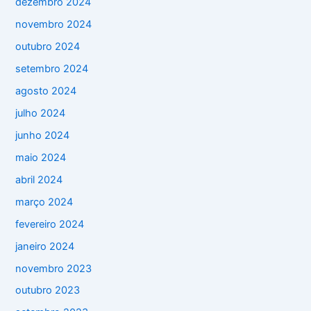
dezembro 2024
novembro 2024
outubro 2024
setembro 2024
agosto 2024
julho 2024
junho 2024
maio 2024
abril 2024
março 2024
fevereiro 2024
janeiro 2024
novembro 2023
outubro 2023