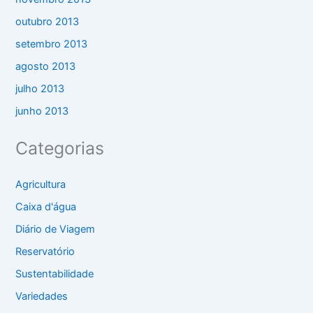
outubro 2013
setembro 2013
agosto 2013
julho 2013
junho 2013
Categorias
Agricultura
Caixa d'água
Diário de Viagem
Reservatório
Sustentabilidade
Variedades