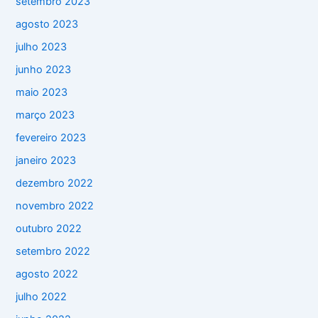
setembro 2023
agosto 2023
julho 2023
junho 2023
maio 2023
março 2023
fevereiro 2023
janeiro 2023
dezembro 2022
novembro 2022
outubro 2022
setembro 2022
agosto 2022
julho 2022