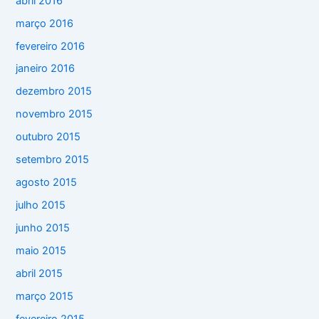
abril 2016
março 2016
fevereiro 2016
janeiro 2016
dezembro 2015
novembro 2015
outubro 2015
setembro 2015
agosto 2015
julho 2015
junho 2015
maio 2015
abril 2015
março 2015
fevereiro 2015