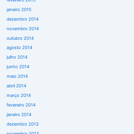
janeiro 2015
dezembro 2014
novembro 2014
outubro 2014
agosto 2014
julho 2014
junho 2014
maio 2014
abril 2014
março 2014
fevereiro 2014
janeiro 2014
dezembro 2013
novembro 2013