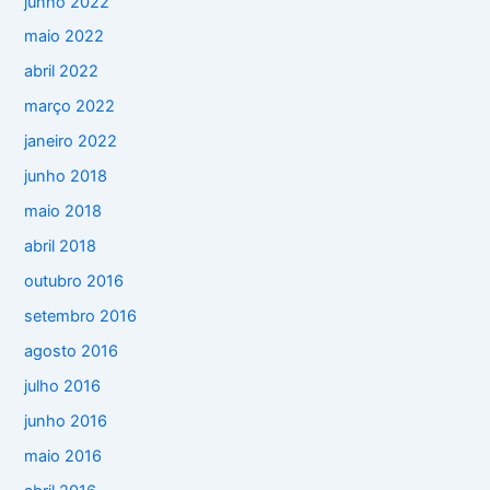
junho 2022
maio 2022
abril 2022
março 2022
janeiro 2022
junho 2018
maio 2018
abril 2018
outubro 2016
setembro 2016
agosto 2016
julho 2016
junho 2016
maio 2016