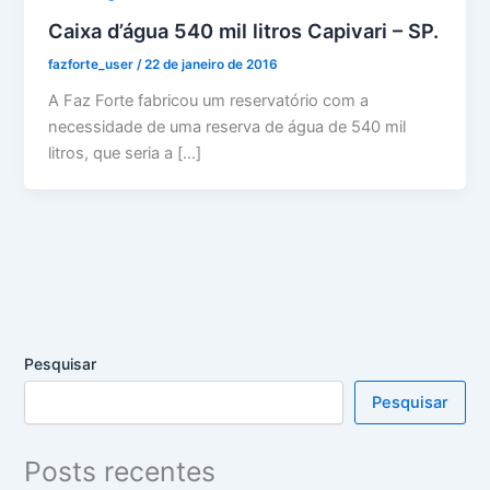
Caixa d’água 540 mil litros Capivari – SP.
fazforte_user
/
22 de janeiro de 2016
A Faz Forte fabricou um reservatório com a
necessidade de uma reserva de água de 540 mil
litros, que seria a […]
Pesquisar
Pesquisar
Posts recentes