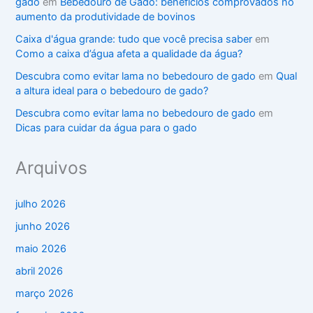
gado
em
Bebedouro de Gado: benefícios comprovados no
aumento da produtividade de bovinos
Caixa d'água grande: tudo que você precisa saber
em
Como a caixa d’água afeta a qualidade da água?
Descubra como evitar lama no bebedouro de gado
em
Qual
a altura ideal para o bebedouro de gado?
Descubra como evitar lama no bebedouro de gado
em
Dicas para cuidar da água para o gado
Arquivos
julho 2026
junho 2026
maio 2026
abril 2026
março 2026