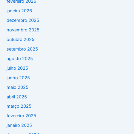
fevereiro 2026
janeiro 2026
dezembro 2025
novembro 2025
outubro 2025
setembro 2025
agosto 2025
julho 2025
junho 2025
maio 2025
abril 2025
março 2025
fevereiro 2025
janeiro 2025