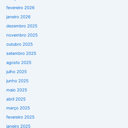
fevereiro 2026
janeiro 2026
dezembro 2025
novembro 2025
outubro 2025
setembro 2025
agosto 2025
julho 2025
junho 2025
maio 2025
abril 2025
março 2025
fevereiro 2025
janeiro 2025