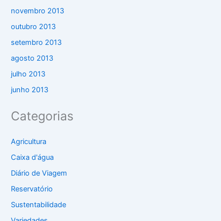
novembro 2013
outubro 2013
setembro 2013
agosto 2013
julho 2013
junho 2013
Categorias
Agricultura
Caixa d'água
Diário de Viagem
Reservatório
Sustentabilidade
Variedades