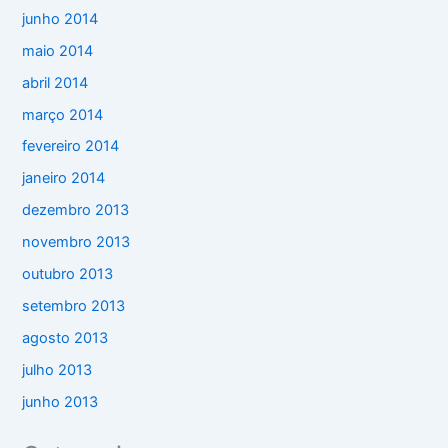
junho 2014
maio 2014
abril 2014
março 2014
fevereiro 2014
janeiro 2014
dezembro 2013
novembro 2013
outubro 2013
setembro 2013
agosto 2013
julho 2013
junho 2013