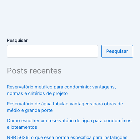
Pesquisar
Pesquisar
Posts recentes
Reservatório metálico para condomínio: vantagens,
normas e critérios de projeto
Reservatório de água tubular: vantagens para obras de
médio e grande porte
Como escolher um reservatório de água para condomínios
e loteamentos
NBR 5626: o que essa norma específica para instalações