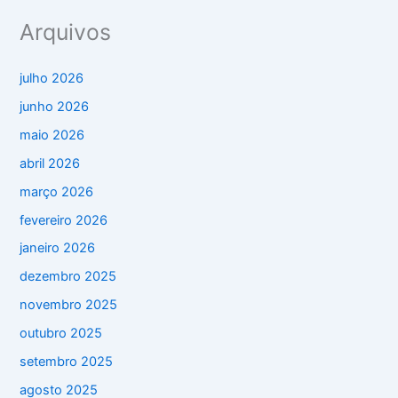
Arquivos
julho 2026
junho 2026
maio 2026
abril 2026
março 2026
fevereiro 2026
janeiro 2026
dezembro 2025
novembro 2025
outubro 2025
setembro 2025
agosto 2025