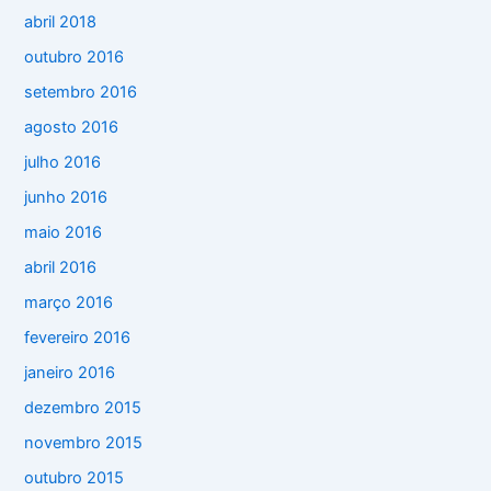
abril 2018
outubro 2016
setembro 2016
agosto 2016
julho 2016
junho 2016
maio 2016
abril 2016
março 2016
fevereiro 2016
janeiro 2016
dezembro 2015
novembro 2015
outubro 2015