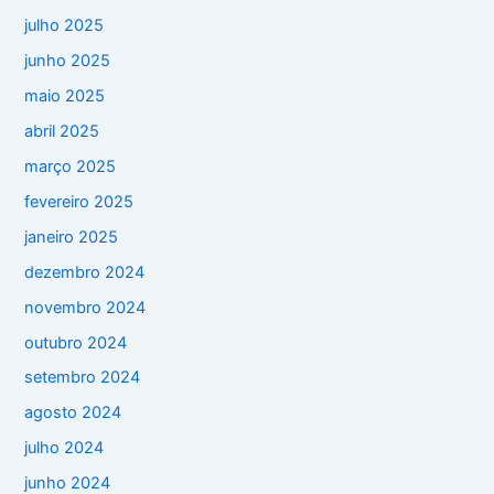
julho 2025
junho 2025
maio 2025
abril 2025
março 2025
fevereiro 2025
janeiro 2025
dezembro 2024
novembro 2024
outubro 2024
setembro 2024
agosto 2024
julho 2024
junho 2024