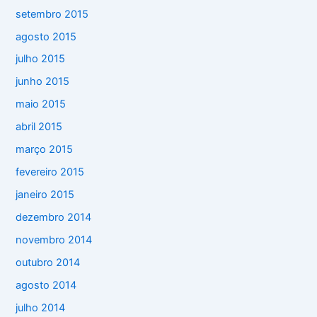
setembro 2015
agosto 2015
julho 2015
junho 2015
maio 2015
abril 2015
março 2015
fevereiro 2015
janeiro 2015
dezembro 2014
novembro 2014
outubro 2014
agosto 2014
julho 2014