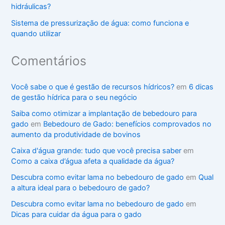
hidráulicas?
Sistema de pressurização de água: como funciona e
quando utilizar
Comentários
Você sabe o que é gestão de recursos hídricos?
em
6 dicas
de gestão hídrica para o seu negócio
Saiba como otimizar a implantação de bebedouro para
gado
em
Bebedouro de Gado: benefícios comprovados no
aumento da produtividade de bovinos
Caixa d'água grande: tudo que você precisa saber
em
Como a caixa d’água afeta a qualidade da água?
Descubra como evitar lama no bebedouro de gado
em
Qual
a altura ideal para o bebedouro de gado?
Descubra como evitar lama no bebedouro de gado
em
Dicas para cuidar da água para o gado