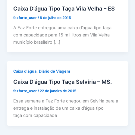
Caixa D’água Tipo Taça Vila Velha – ES
fazforte_user
/
8 de julho de 2015
A Faz Forte entregou uma caixa d’água tipo taça
com capacidade para 15 mil litros em Vila Velha
município brasileiro […]
,
Caixa d'água
Diário de Viagem
Caixa D’água Tipo Taça Selvíria – MS.
fazforte_user
/
22 de janeiro de 2015
Essa semana a Faz Forte chegou em Selvíria para a
entrega e instalação de um caixa d’água tipo
taça com capacidade