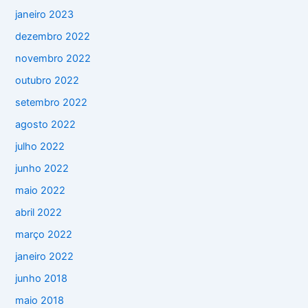
janeiro 2023
dezembro 2022
novembro 2022
outubro 2022
setembro 2022
agosto 2022
julho 2022
junho 2022
maio 2022
abril 2022
março 2022
janeiro 2022
junho 2018
maio 2018