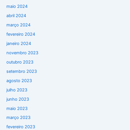
maio 2024
abril 2024
março 2024
fevereiro 2024
janeiro 2024
novembro 2023
outubro 2023
setembro 2023
agosto 2023
julho 2023
junho 2023
maio 2023
março 2023
fevereiro 2023