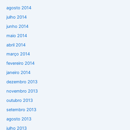
agosto 2014
julho 2014
junho 2014
maio 2014
abril 2014
março 2014
fevereiro 2014
janeiro 2014
dezembro 2013
novembro 2013
outubro 2013
setembro 2013
agosto 2013
julho 2013