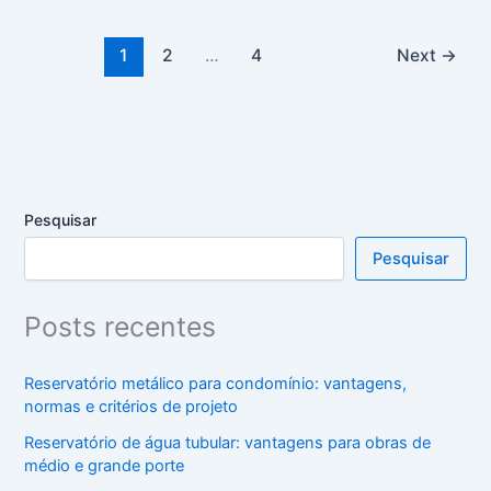
1
2
…
4
Next
→
Pesquisar
Pesquisar
Posts recentes
Reservatório metálico para condomínio: vantagens,
normas e critérios de projeto
Reservatório de água tubular: vantagens para obras de
médio e grande porte