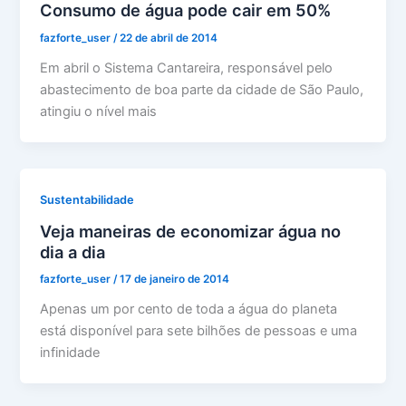
Consumo de água pode cair em 50%
fazforte_user
/
22 de abril de 2014
Em abril o Sistema Cantareira, responsável pelo
abastecimento de boa parte da cidade de São Paulo,
atingiu o nível mais
Sustentabilidade
Veja maneiras de economizar água no
dia a dia
fazforte_user
/
17 de janeiro de 2014
Apenas um por cento de toda a água do planeta
está disponível para sete bilhões de pessoas e uma
infinidade