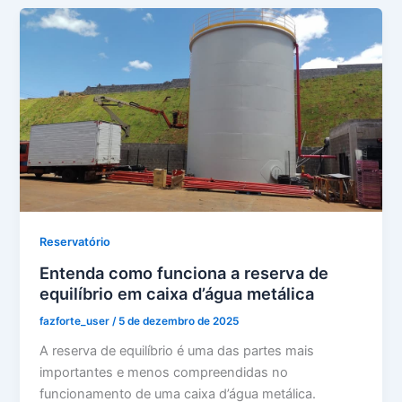
Reservatório
Entenda como funciona a reserva de
equilíbrio em caixa d’água metálica
fazforte_user
/
5 de dezembro de 2025
A reserva de equilíbrio é uma das partes mais
importantes e menos compreendidas no
funcionamento de uma caixa d’água metálica.