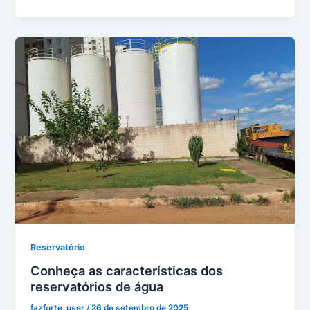
Reservatório
Conheça as características dos
reservatórios de água
fazforte_user
/
26 de setembro de 2025