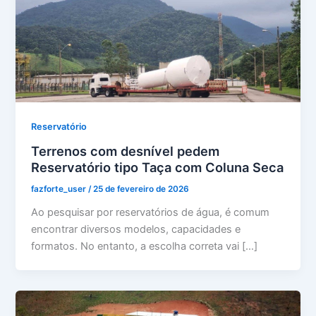
Reservatório
Terrenos com desnível pedem
Reservatório tipo Taça com Coluna Seca
fazforte_user
/
25 de fevereiro de 2026
Ao pesquisar por reservatórios de água, é comum
encontrar diversos modelos, capacidades e
formatos. No entanto, a escolha correta vai […]