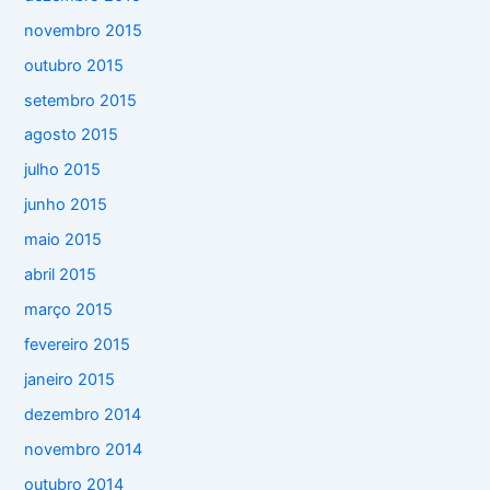
novembro 2015
outubro 2015
setembro 2015
agosto 2015
julho 2015
junho 2015
maio 2015
abril 2015
março 2015
fevereiro 2015
janeiro 2015
dezembro 2014
novembro 2014
outubro 2014