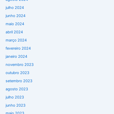
julho 2024
junho 2024
maio 2024
abril 2024
março 2024
fevereiro 2024
janeiro 2024
novembro 2023
outubro 2023
setembro 2023
agosto 2023
julho 2023
junho 2023
maio 2023