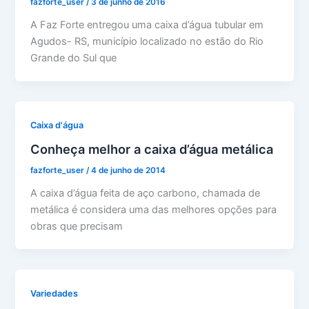
fazforte_user
/
3 de junho de 2016
A Faz Forte entregou uma caixa d’água tubular em
Agudos- RS, município localizado no estão do Rio
Grande do Sul que
Caixa d'água
Conheça melhor a caixa d’água metálica
fazforte_user
/
4 de junho de 2014
A caixa d’água feita de aço carbono, chamada de
metálica é considera uma das melhores opções para
obras que precisam
Variedades