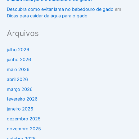
Descubra como evitar lama no bebedouro de gado
em
Dicas para cuidar da água para o gado
Arquivos
julho 2026
junho 2026
maio 2026
abril 2026
março 2026
fevereiro 2026
janeiro 2026
dezembro 2025
novembro 2025
outubro 2025