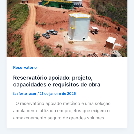
Reservatório
Reservatório apoiado: projeto,
capacidades e requisitos de obra
fazforte_user
/
21 de janeiro de 2026
O reservatório apoiado metálico é uma solução
amplamente utilizada em projetos que exigem o
armazenamento seguro de grandes volumes