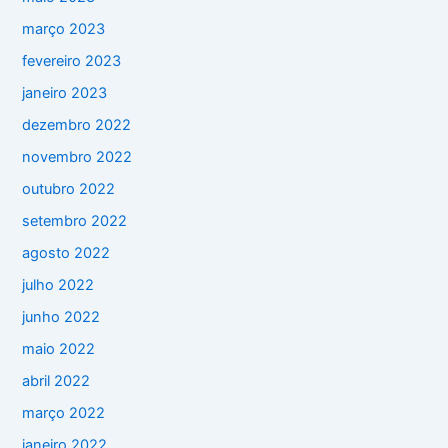
março 2023
fevereiro 2023
janeiro 2023
dezembro 2022
novembro 2022
outubro 2022
setembro 2022
agosto 2022
julho 2022
junho 2022
maio 2022
abril 2022
março 2022
janeiro 2022