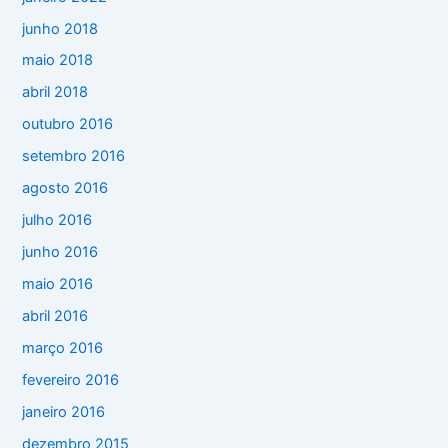
junho 2018
maio 2018
abril 2018
outubro 2016
setembro 2016
agosto 2016
julho 2016
junho 2016
maio 2016
abril 2016
março 2016
fevereiro 2016
janeiro 2016
dezembro 2015