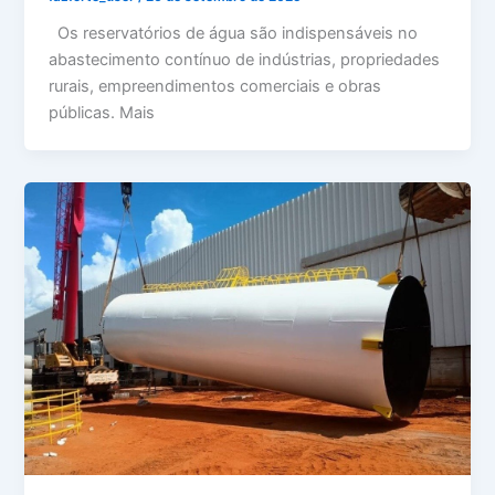
Os reservatórios de água são indispensáveis no
abastecimento contínuo de indústrias, propriedades
rurais, empreendimentos comerciais e obras
públicas. Mais