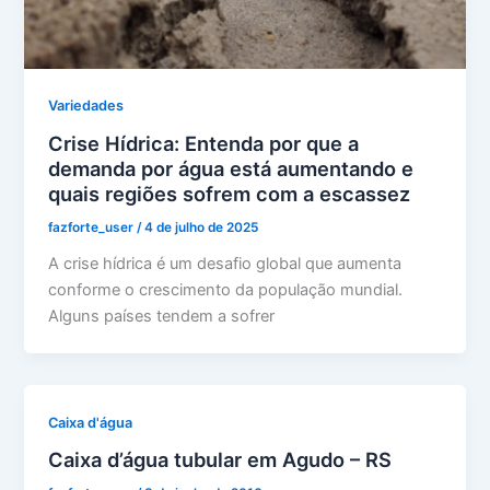
Variedades
Crise Hídrica: Entenda por que a
demanda por água está aumentando e
quais regiões sofrem com a escassez
fazforte_user
/
4 de julho de 2025
A crise hídrica é um desafio global que aumenta
conforme o crescimento da população mundial.
Alguns países tendem a sofrer
Caixa d'água
Caixa d’água tubular em Agudo – RS