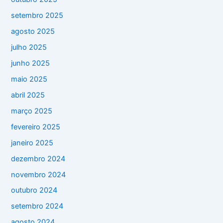
setembro 2025
agosto 2025
julho 2025
junho 2025
maio 2025
abril 2025
março 2025
fevereiro 2025
janeiro 2025
dezembro 2024
novembro 2024
outubro 2024
setembro 2024
agosto 2024