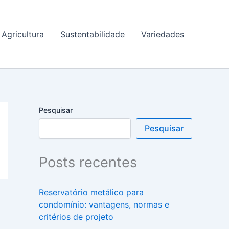
Agricultura
Sustentabilidade
Variedades
Pesquisar
Pesquisar
Posts recentes
Reservatório metálico para
condomínio: vantagens, normas e
critérios de projeto