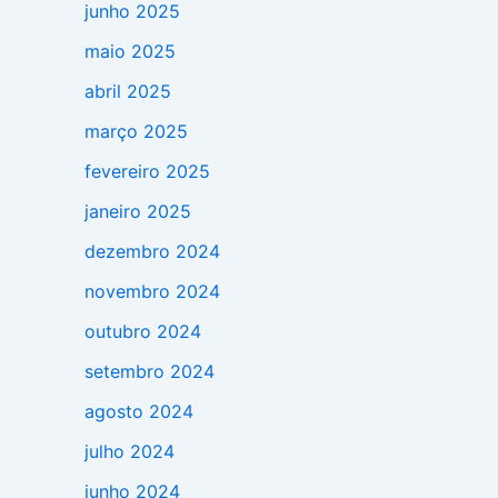
junho 2025
maio 2025
abril 2025
março 2025
fevereiro 2025
janeiro 2025
dezembro 2024
novembro 2024
outubro 2024
setembro 2024
agosto 2024
julho 2024
junho 2024