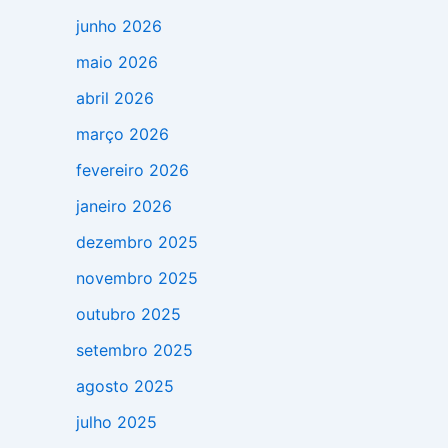
junho 2026
maio 2026
abril 2026
março 2026
fevereiro 2026
janeiro 2026
dezembro 2025
novembro 2025
outubro 2025
setembro 2025
agosto 2025
julho 2025