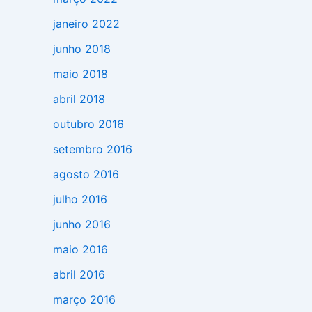
janeiro 2022
junho 2018
maio 2018
abril 2018
outubro 2016
setembro 2016
agosto 2016
julho 2016
junho 2016
maio 2016
abril 2016
março 2016