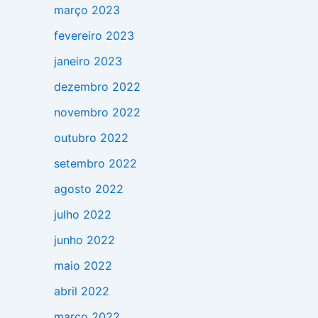
março 2023
fevereiro 2023
janeiro 2023
dezembro 2022
novembro 2022
outubro 2022
setembro 2022
agosto 2022
julho 2022
junho 2022
maio 2022
abril 2022
março 2022