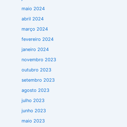
maio 2024
abril 2024
março 2024
fevereiro 2024
janeiro 2024
novembro 2023
outubro 2023
setembro 2023
agosto 2023
julho 2023
junho 2023
maio 2023