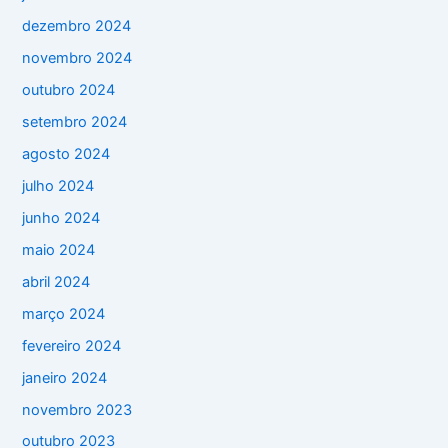
dezembro 2024
novembro 2024
outubro 2024
setembro 2024
agosto 2024
julho 2024
junho 2024
maio 2024
abril 2024
março 2024
fevereiro 2024
janeiro 2024
novembro 2023
outubro 2023