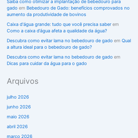
Saiba como otimizar a implantação de bebedouro para
gado
em
Bebedouro de Gado: benefícios comprovados no
aumento da produtividade de bovinos
Caixa d'água grande: tudo que você precisa saber
em
Como a caixa d’água afeta a qualidade da água?
Descubra como evitar lama no bebedouro de gado
em
Qual
a altura ideal para o bebedouro de gado?
Descubra como evitar lama no bebedouro de gado
em
Dicas para cuidar da água para o gado
Arquivos
julho 2026
junho 2026
maio 2026
abril 2026
março 2026