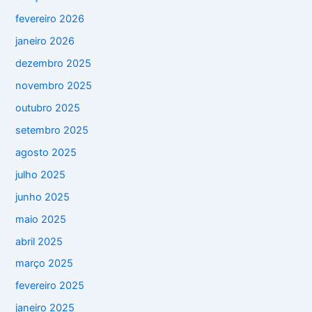
fevereiro 2026
janeiro 2026
dezembro 2025
novembro 2025
outubro 2025
setembro 2025
agosto 2025
julho 2025
junho 2025
maio 2025
abril 2025
março 2025
fevereiro 2025
janeiro 2025