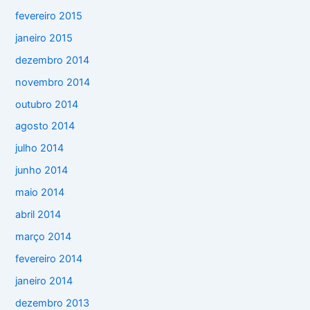
fevereiro 2015
janeiro 2015
dezembro 2014
novembro 2014
outubro 2014
agosto 2014
julho 2014
junho 2014
maio 2014
abril 2014
março 2014
fevereiro 2014
janeiro 2014
dezembro 2013