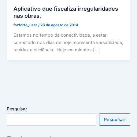
Aplicativo que fiscaliza irregularidades
nas obras.
fazforte_user
/
28 de agosto de 2014
Estamos no tempo da conectividade, e estar
conectado nos dias de hoje representa versatilidade,
rapidez e eficiência. Hoje em minutos […]
Pesquisar
Pesquisar