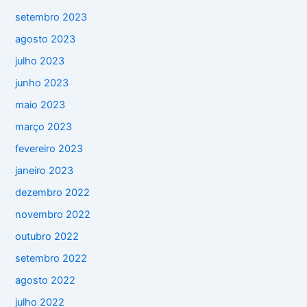
setembro 2023
agosto 2023
julho 2023
junho 2023
maio 2023
março 2023
fevereiro 2023
janeiro 2023
dezembro 2022
novembro 2022
outubro 2022
setembro 2022
agosto 2022
julho 2022