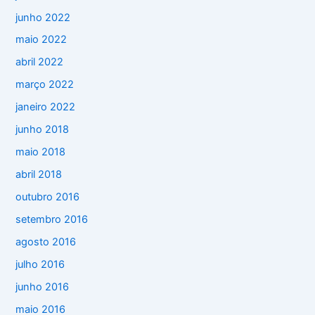
junho 2022
maio 2022
abril 2022
março 2022
janeiro 2022
junho 2018
maio 2018
abril 2018
outubro 2016
setembro 2016
agosto 2016
julho 2016
junho 2016
maio 2016