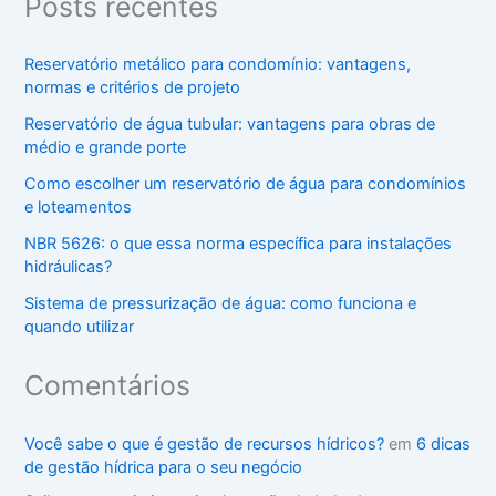
Posts recentes
Reservatório metálico para condomínio: vantagens,
normas e critérios de projeto
Reservatório de água tubular: vantagens para obras de
médio e grande porte
Como escolher um reservatório de água para condomínios
e loteamentos
NBR 5626: o que essa norma específica para instalações
hidráulicas?
Sistema de pressurização de água: como funciona e
quando utilizar
Comentários
Você sabe o que é gestão de recursos hídricos?
em
6 dicas
de gestão hídrica para o seu negócio