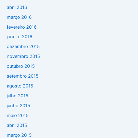
abril 2016
março 2016
fevereiro 2016
janeiro 2016
dezembro 2015
novembro 2015
outubro 2015
setembro 2015
agosto 2015
julho 2015
junho 2015
maio 2015
abril 2015
março 2015