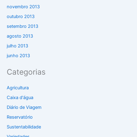
novembro 2013
outubro 2013
setembro 2013
agosto 2013
julho 2013
junho 2013
Categorias
Agricultura
Caixa d'água
Diário de Viagem
Reservatório
Sustentabilidade
Variedades