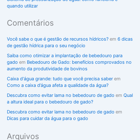
quando utilizar
Comentários
Você sabe o que é gestão de recursos hídricos?
em
6 dicas
de gestão hídrica para o seu negócio
Saiba como otimizar a implantação de bebedouro para
gado
em
Bebedouro de Gado: benefícios comprovados no
aumento da produtividade de bovinos
Caixa d'água grande: tudo que você precisa saber
em
Como a caixa d’água afeta a qualidade da água?
Descubra como evitar lama no bebedouro de gado
em
Qual
a altura ideal para o bebedouro de gado?
Descubra como evitar lama no bebedouro de gado
em
Dicas para cuidar da água para o gado
Arquivos