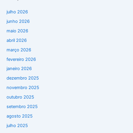
julho 2026
junho 2026
maio 2026
abril 2026
março 2026
fevereiro 2026
janeiro 2026
dezembro 2025
novembro 2025
outubro 2025
setembro 2025
agosto 2025
julho 2025