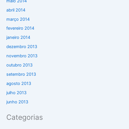
maio 2014
abril 2014
março 2014
fevereiro 2014
janeiro 2014
dezembro 2013
novembro 2013
outubro 2013
setembro 2013
agosto 2013
julho 2013
junho 2013
Categorias