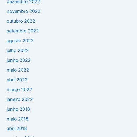
dezembro 2022
novembro 2022
outubro 2022
setembro 2022
agosto 2022
julho 2022
junho 2022
maio 2022
abril 2022
março 2022
janeiro 2022
junho 2018
maio 2018
abril 2018