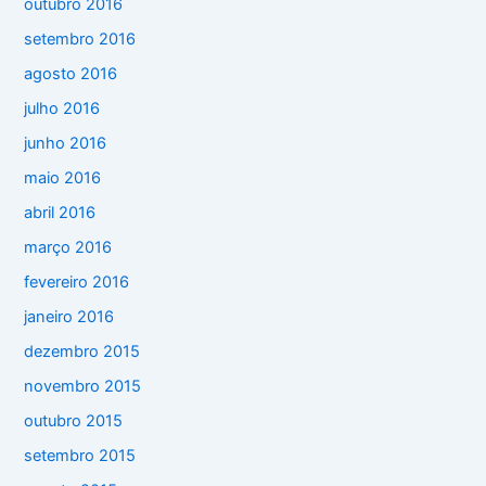
outubro 2016
setembro 2016
agosto 2016
julho 2016
junho 2016
maio 2016
abril 2016
março 2016
fevereiro 2016
janeiro 2016
dezembro 2015
novembro 2015
outubro 2015
setembro 2015