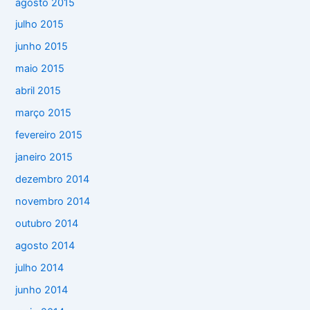
agosto 2015
julho 2015
junho 2015
maio 2015
abril 2015
março 2015
fevereiro 2015
janeiro 2015
dezembro 2014
novembro 2014
outubro 2014
agosto 2014
julho 2014
junho 2014