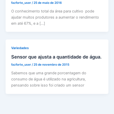
fazforte_user
/
25 de maio de 2016
O conhecimento total da área para cultivo pode
ajudar muitos produtores a aumentar o rendimento
em até 67%, e a […]
Variedades
Sensor que ajusta a quantidade de água.
fazforte_user
/
25 de novembro de 2015
Sabemos que uma grande porcentagem do
consumo de água é utilizado na agricultura,
pensando sobre isso foi criado um sensor