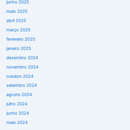
junho 2025
maio 2025
abril 2025
março 2025
fevereiro 2025
janeiro 2025
dezembro 2024
novembro 2024
outubro 2024
setembro 2024
agosto 2024
julho 2024
junho 2024
maio 2024