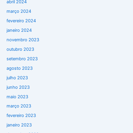
abril 2024
março 2024
fevereiro 2024
janeiro 2024
novembro 2023
outubro 2023
setembro 2023
agosto 2023
julho 2023
junho 2023
maio 2023
março 2023
fevereiro 2023
janeiro 2023