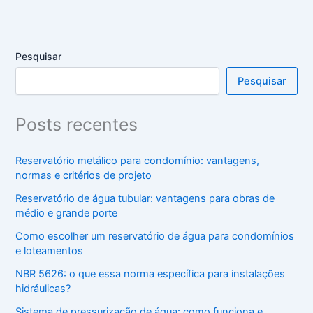
Pesquisar
Pesquisar
Posts recentes
Reservatório metálico para condomínio: vantagens,
normas e critérios de projeto
Reservatório de água tubular: vantagens para obras de
médio e grande porte
Como escolher um reservatório de água para condomínios
e loteamentos
NBR 5626: o que essa norma específica para instalações
hidráulicas?
Sistema de pressurização de água: como funciona e