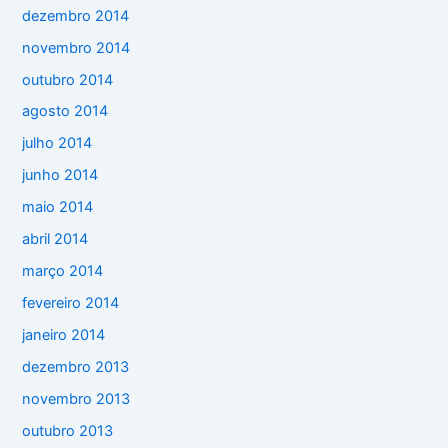
dezembro 2014
novembro 2014
outubro 2014
agosto 2014
julho 2014
junho 2014
maio 2014
abril 2014
março 2014
fevereiro 2014
janeiro 2014
dezembro 2013
novembro 2013
outubro 2013