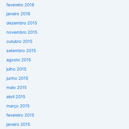
fevereiro 2016
janeiro 2016
dezembro 2015
novembro 2015
outubro 2015
setembro 2015
agosto 2015
julho 2015
junho 2015
maio 2015
abril 2015
março 2015
fevereiro 2015
janeiro 2015