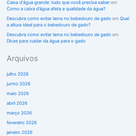
Caixa d'água grande: tudo que você precisa saber
em
Como a caixa d’água afeta a qualidade da água?
Descubra como evitar lama no bebedouro de gado
em
Qual
a altura ideal para o bebedouro de gado?
Descubra como evitar lama no bebedouro de gado
em
Dicas para cuidar da água para o gado
Arquivos
julho 2026
junho 2026
maio 2026
abril 2026
março 2026
fevereiro 2026
janeiro 2026