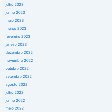
julho 2023
junho 2023
maio 2023
março 2023
fevereiro 2023
janeiro 2023
dezembro 2022
novembro 2022
outubro 2022
setembro 2022
agosto 2022
julho 2022
junho 2022
maio 2022