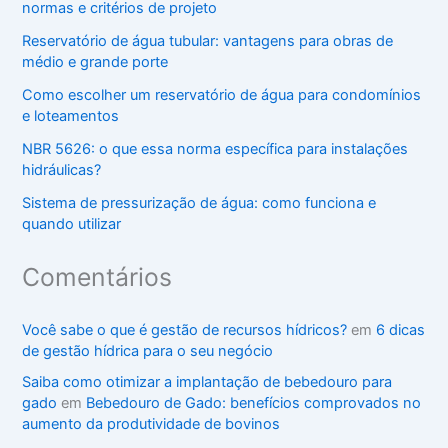
normas e critérios de projeto
Reservatório de água tubular: vantagens para obras de
médio e grande porte
Como escolher um reservatório de água para condomínios
e loteamentos
NBR 5626: o que essa norma específica para instalações
hidráulicas?
Sistema de pressurização de água: como funciona e
quando utilizar
Comentários
Você sabe o que é gestão de recursos hídricos?
em
6 dicas
de gestão hídrica para o seu negócio
Saiba como otimizar a implantação de bebedouro para
gado
em
Bebedouro de Gado: benefícios comprovados no
aumento da produtividade de bovinos