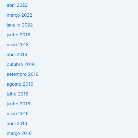
abril 2022
março 2022
janeiro 2022
junho 2018
maio 2018
abril 2018
outubro 2016
setembro 2016
agosto 2016
julho 2016
junho 2016
maio 2016
abril 2016
março 2016