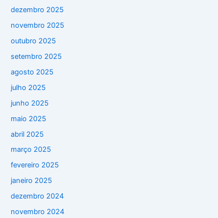
dezembro 2025
novembro 2025
outubro 2025
setembro 2025
agosto 2025
julho 2025
junho 2025
maio 2025
abril 2025
março 2025
fevereiro 2025
janeiro 2025
dezembro 2024
novembro 2024