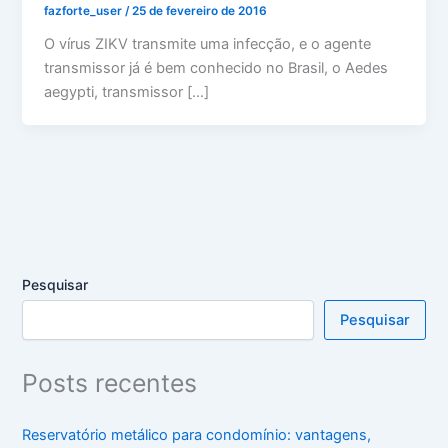
fazforte_user
/
25 de fevereiro de 2016
O vírus ZIKV transmite uma infecção, e o agente
transmissor já é bem conhecido no Brasil, o Aedes
aegypti, transmissor […]
Pesquisar
Pesquisar
Posts recentes
Reservatório metálico para condomínio: vantagens,