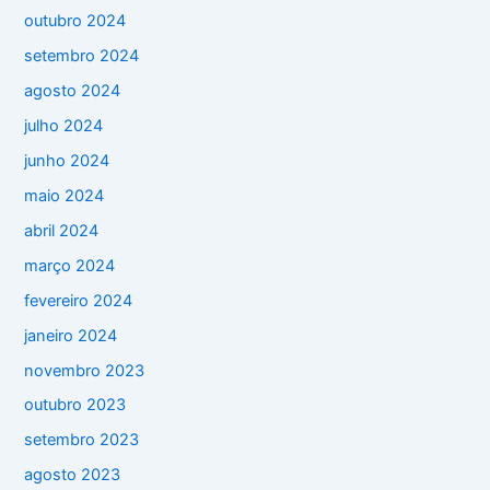
outubro 2024
setembro 2024
agosto 2024
julho 2024
junho 2024
maio 2024
abril 2024
março 2024
fevereiro 2024
janeiro 2024
novembro 2023
outubro 2023
setembro 2023
agosto 2023