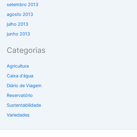
setembro 2013
agosto 2013
julho 2013
junho 2013
Categorias
Agricultura
Caixa d'água
Diário de Viagem
Reservatório
Sustentabilidade
Variedades