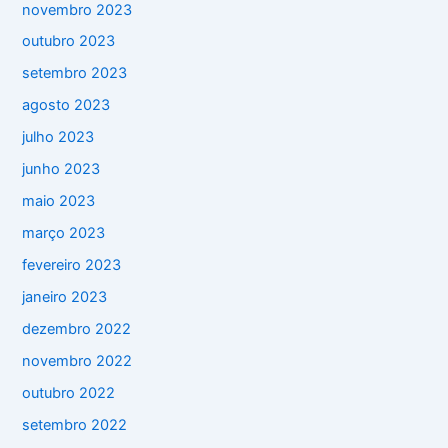
novembro 2023
outubro 2023
setembro 2023
agosto 2023
julho 2023
junho 2023
maio 2023
março 2023
fevereiro 2023
janeiro 2023
dezembro 2022
novembro 2022
outubro 2022
setembro 2022