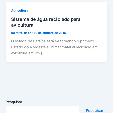
Agricultura
Sistema de água reciclado para
avicultura.
fazforte_user
/
30 de outubro de 2015
O estado da Paraíba está se tornando o primeiro
Estado do Nordeste a utilizar material reciclado em
avicultura em um […]
Pesquisar
Pesquisar