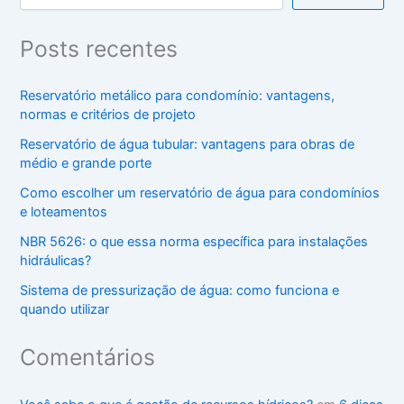
Posts recentes
Reservatório metálico para condomínio: vantagens,
normas e critérios de projeto
Reservatório de água tubular: vantagens para obras de
médio e grande porte
Como escolher um reservatório de água para condomínios
e loteamentos
NBR 5626: o que essa norma específica para instalações
hidráulicas?
Sistema de pressurização de água: como funciona e
quando utilizar
Comentários