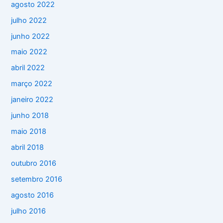
agosto 2022
julho 2022
junho 2022
maio 2022
abril 2022
março 2022
janeiro 2022
junho 2018
maio 2018
abril 2018
outubro 2016
setembro 2016
agosto 2016
julho 2016