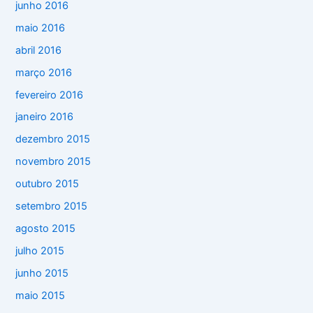
junho 2016
maio 2016
abril 2016
março 2016
fevereiro 2016
janeiro 2016
dezembro 2015
novembro 2015
outubro 2015
setembro 2015
agosto 2015
julho 2015
junho 2015
maio 2015