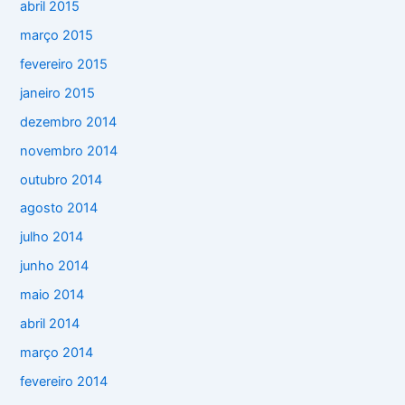
abril 2015
março 2015
fevereiro 2015
janeiro 2015
dezembro 2014
novembro 2014
outubro 2014
agosto 2014
julho 2014
junho 2014
maio 2014
abril 2014
março 2014
fevereiro 2014