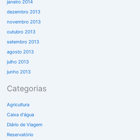
janeiro 2014
dezembro 2013
novembro 2013
outubro 2013
setembro 2013
agosto 2013
julho 2013
junho 2013
Categorias
Agricultura
Caixa d'água
Diário de Viagem
Reservatório