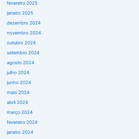
fevereiro 2025
janeiro 2025
dezembro 2024
novembro 2024
outubro 2024
setembro 2024
agosto 2024
julho 2024
junho 2024
maio 2024
abril 2024
março 2024
fevereiro 2024
janeiro 2024