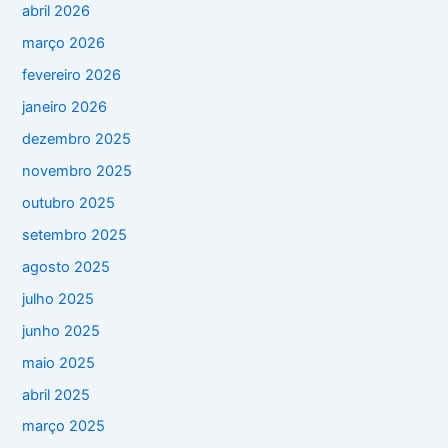
abril 2026
março 2026
fevereiro 2026
janeiro 2026
dezembro 2025
novembro 2025
outubro 2025
setembro 2025
agosto 2025
julho 2025
junho 2025
maio 2025
abril 2025
março 2025