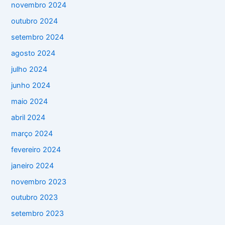
novembro 2024
outubro 2024
setembro 2024
agosto 2024
julho 2024
junho 2024
maio 2024
abril 2024
março 2024
fevereiro 2024
janeiro 2024
novembro 2023
outubro 2023
setembro 2023