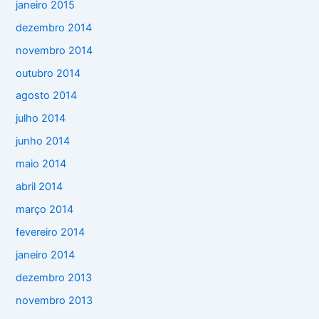
janeiro 2015
dezembro 2014
novembro 2014
outubro 2014
agosto 2014
julho 2014
junho 2014
maio 2014
abril 2014
março 2014
fevereiro 2014
janeiro 2014
dezembro 2013
novembro 2013