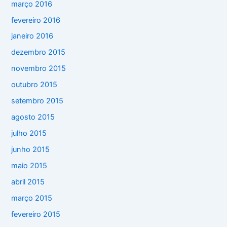
março 2016
fevereiro 2016
janeiro 2016
dezembro 2015
novembro 2015
outubro 2015
setembro 2015
agosto 2015
julho 2015
junho 2015
maio 2015
abril 2015
março 2015
fevereiro 2015