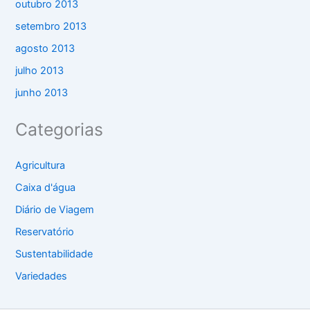
outubro 2013
setembro 2013
agosto 2013
julho 2013
junho 2013
Categorias
Agricultura
Caixa d'água
Diário de Viagem
Reservatório
Sustentabilidade
Variedades