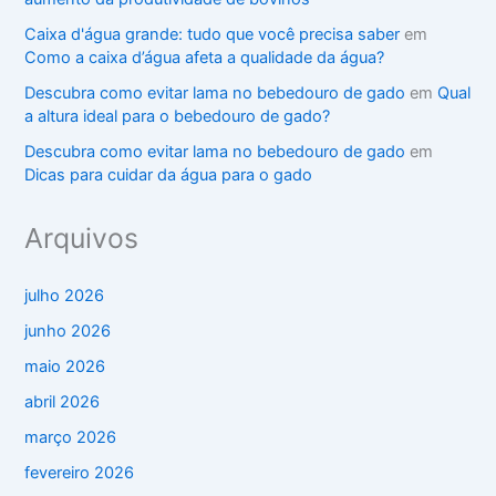
Caixa d'água grande: tudo que você precisa saber
em
Como a caixa d’água afeta a qualidade da água?
Descubra como evitar lama no bebedouro de gado
em
Qual
a altura ideal para o bebedouro de gado?
Descubra como evitar lama no bebedouro de gado
em
Dicas para cuidar da água para o gado
Arquivos
julho 2026
junho 2026
maio 2026
abril 2026
março 2026
fevereiro 2026