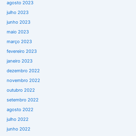
agosto 2023
julho 2023
junho 2023
maio 2023
março 2023
fevereiro 2023
janeiro 2023
dezembro 2022
novembro 2022
outubro 2022
setembro 2022
agosto 2022
julho 2022
junho 2022