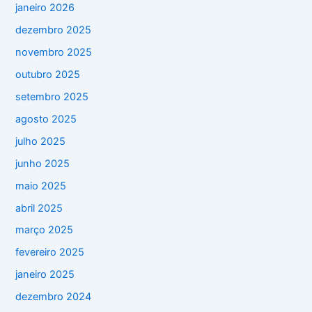
janeiro 2026
dezembro 2025
novembro 2025
outubro 2025
setembro 2025
agosto 2025
julho 2025
junho 2025
maio 2025
abril 2025
março 2025
fevereiro 2025
janeiro 2025
dezembro 2024