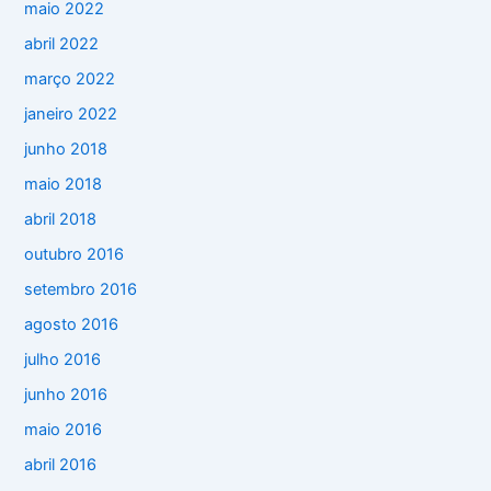
maio 2022
abril 2022
março 2022
janeiro 2022
junho 2018
maio 2018
abril 2018
outubro 2016
setembro 2016
agosto 2016
julho 2016
junho 2016
maio 2016
abril 2016