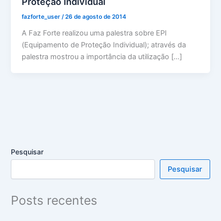
Proteção Individual
fazforte_user
/
26 de agosto de 2014
A Faz Forte realizou uma palestra sobre EPI
(Equipamento de Proteção Individual); através da
palestra mostrou a importância da utilização […]
Pesquisar
Pesquisar
Posts recentes