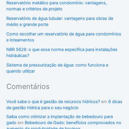
Reservatório metálico para condomínio: vantagens,
normas e critérios de projeto
Reservatório de água tubular: vantagens para obras de
médio e grande porte
Como escolher um reservatório de água para condomínios
e loteamentos
NBR 5626: o que essa norma específica para instalações
hidráulicas?
Sistema de pressurização de água: como funciona e
quando utilizar
Comentários
Você sabe o que é gestão de recursos hídricos?
em
6 dicas
de gestão hídrica para o seu negócio
Saiba como otimizar a implantação de bebedouro para
gado
em
Bebedouro de Gado: benefícios comprovados no
aumento da produtividade de bovinos