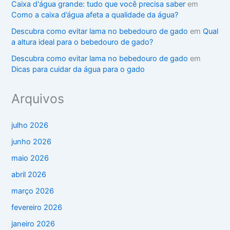
Caixa d'água grande: tudo que você precisa saber
em
Como a caixa d’água afeta a qualidade da água?
Descubra como evitar lama no bebedouro de gado
em
Qual
a altura ideal para o bebedouro de gado?
Descubra como evitar lama no bebedouro de gado
em
Dicas para cuidar da água para o gado
Arquivos
julho 2026
junho 2026
maio 2026
abril 2026
março 2026
fevereiro 2026
janeiro 2026