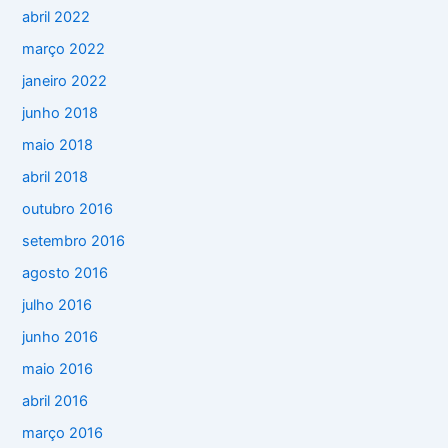
abril 2022
março 2022
janeiro 2022
junho 2018
maio 2018
abril 2018
outubro 2016
setembro 2016
agosto 2016
julho 2016
junho 2016
maio 2016
abril 2016
março 2016