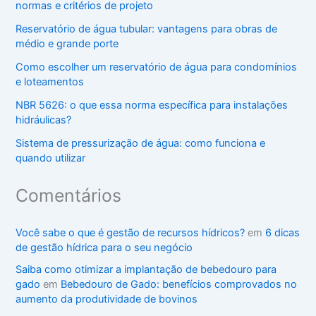
normas e critérios de projeto
Reservatório de água tubular: vantagens para obras de
médio e grande porte
Como escolher um reservatório de água para condomínios
e loteamentos
NBR 5626: o que essa norma específica para instalações
hidráulicas?
Sistema de pressurização de água: como funciona e
quando utilizar
Comentários
Você sabe o que é gestão de recursos hídricos?
em
6 dicas
de gestão hídrica para o seu negócio
Saiba como otimizar a implantação de bebedouro para
gado
em
Bebedouro de Gado: benefícios comprovados no
aumento da produtividade de bovinos