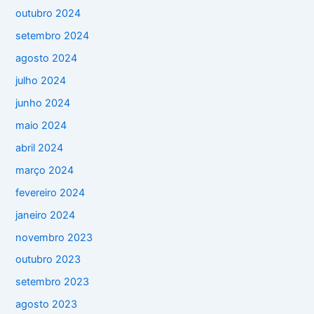
outubro 2024
setembro 2024
agosto 2024
julho 2024
junho 2024
maio 2024
abril 2024
março 2024
fevereiro 2024
janeiro 2024
novembro 2023
outubro 2023
setembro 2023
agosto 2023