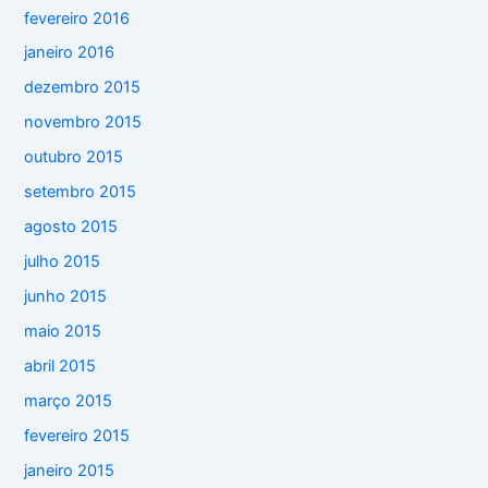
fevereiro 2016
janeiro 2016
dezembro 2015
novembro 2015
outubro 2015
setembro 2015
agosto 2015
julho 2015
junho 2015
maio 2015
abril 2015
março 2015
fevereiro 2015
janeiro 2015