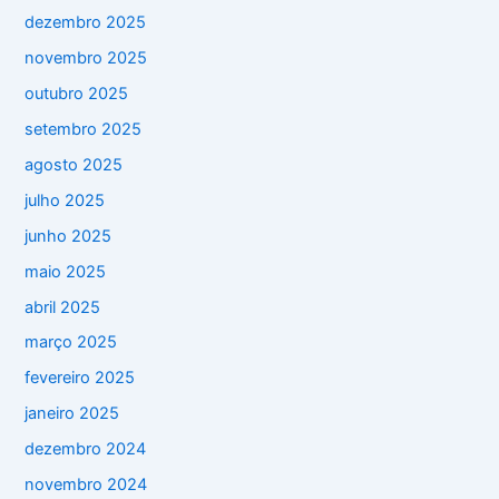
dezembro 2025
novembro 2025
outubro 2025
setembro 2025
agosto 2025
julho 2025
junho 2025
maio 2025
abril 2025
março 2025
fevereiro 2025
janeiro 2025
dezembro 2024
novembro 2024