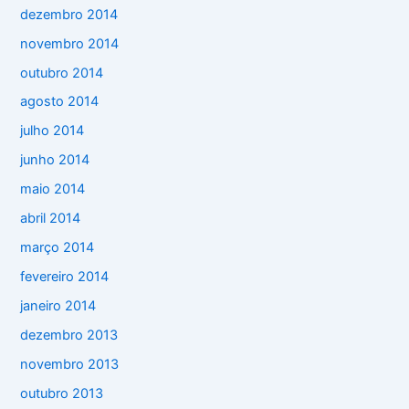
dezembro 2014
novembro 2014
outubro 2014
agosto 2014
julho 2014
junho 2014
maio 2014
abril 2014
março 2014
fevereiro 2014
janeiro 2014
dezembro 2013
novembro 2013
outubro 2013