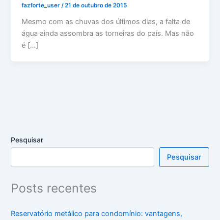
fazforte_user
/
21 de outubro de 2015
Mesmo com as chuvas dos últimos dias, a falta de
água ainda assombra as torneiras do país. Mas não
é […]
Pesquisar
Pesquisar
Posts recentes
Reservatório metálico para condomínio: vantagens,