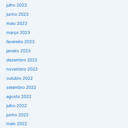
julho 2023
junho 2023
maio 2023
março 2023
fevereiro 2023
janeiro 2023
dezembro 2022
novembro 2022
outubro 2022
setembro 2022
agosto 2022
julho 2022
junho 2022
maio 2022