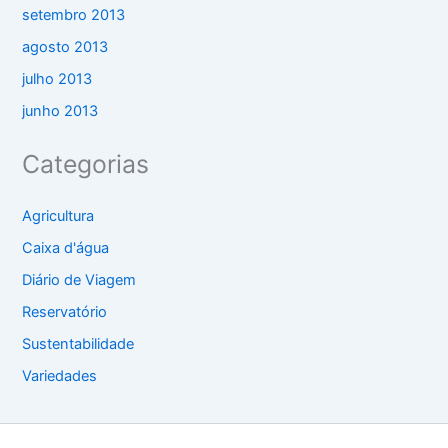
setembro 2013
agosto 2013
julho 2013
junho 2013
Categorias
Agricultura
Caixa d'água
Diário de Viagem
Reservatório
Sustentabilidade
Variedades