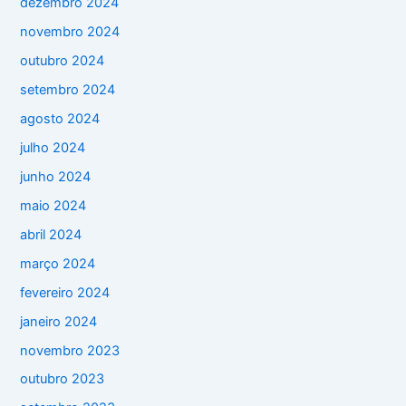
dezembro 2024
novembro 2024
outubro 2024
setembro 2024
agosto 2024
julho 2024
junho 2024
maio 2024
abril 2024
março 2024
fevereiro 2024
janeiro 2024
novembro 2023
outubro 2023