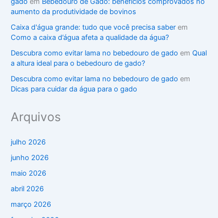
gado
em
Bebedouro de Gado: benefícios comprovados no
aumento da produtividade de bovinos
Caixa d'água grande: tudo que você precisa saber
em
Como a caixa d’água afeta a qualidade da água?
Descubra como evitar lama no bebedouro de gado
em
Qual
a altura ideal para o bebedouro de gado?
Descubra como evitar lama no bebedouro de gado
em
Dicas para cuidar da água para o gado
Arquivos
julho 2026
junho 2026
maio 2026
abril 2026
março 2026