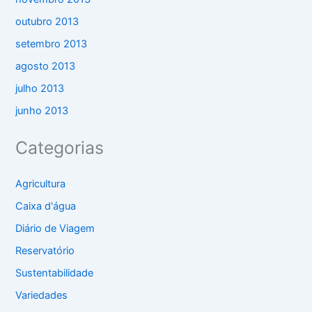
outubro 2013
setembro 2013
agosto 2013
julho 2013
junho 2013
Categorias
Agricultura
Caixa d'água
Diário de Viagem
Reservatório
Sustentabilidade
Variedades