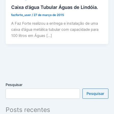
Caixa d’água Tubular Águas de Lindóia.
fazforte_user
/
27 de março de 2015
A Faz Forte realizou a entrega e instalação de uma
caixa d’água metálica tubular com capacidade para
100 litros em Águas […]
Pesquisar
Pesquisar
Posts recentes