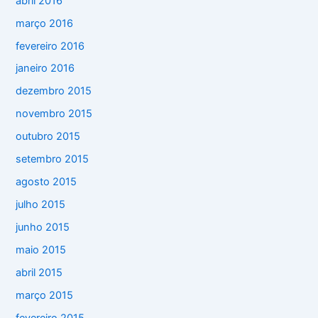
abril 2016
março 2016
fevereiro 2016
janeiro 2016
dezembro 2015
novembro 2015
outubro 2015
setembro 2015
agosto 2015
julho 2015
junho 2015
maio 2015
abril 2015
março 2015
fevereiro 2015