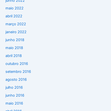
junho 2022
maio 2022
abril 2022
março 2022
janeiro 2022
junho 2018
maio 2018
abril 2018
outubro 2016
setembro 2016
agosto 2016
julho 2016
junho 2016
maio 2016