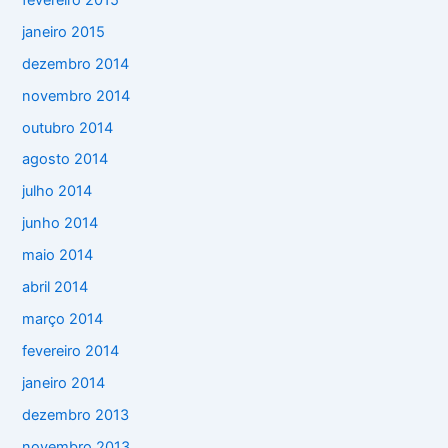
janeiro 2015
dezembro 2014
novembro 2014
outubro 2014
agosto 2014
julho 2014
junho 2014
maio 2014
abril 2014
março 2014
fevereiro 2014
janeiro 2014
dezembro 2013
novembro 2013