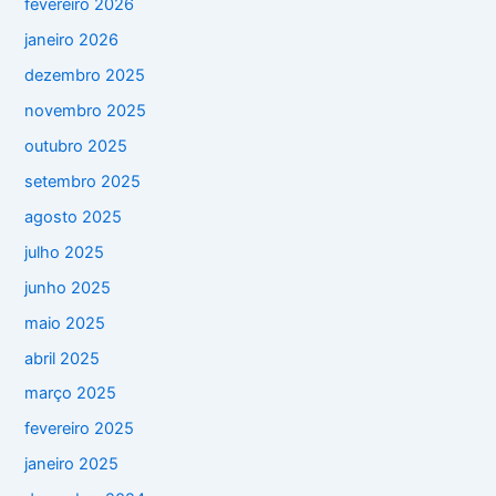
fevereiro 2026
janeiro 2026
dezembro 2025
novembro 2025
outubro 2025
setembro 2025
agosto 2025
julho 2025
junho 2025
maio 2025
abril 2025
março 2025
fevereiro 2025
janeiro 2025