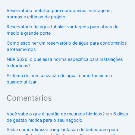
Reservatório metálico para condomínio: vantagens,
normas e critérios de projeto
Reservatório de água tubular: vantagens para obras de
médio e grande porte
Como escolher um reservatório de água para condomínios
e loteamentos
NBR 5626: o que essa norma específica para instalações
hidráulicas?
Sistema de pressurização de água: como funciona e
quando utilizar
Comentários
Você sabe o que é gestão de recursos hídricos?
em
6 dicas
de gestão hídrica para o seu negócio
Saiba como otimizar a implantação de bebedouro para