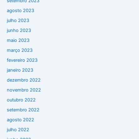
setembro 2023
agosto 2023
julho 2023
junho 2023
maio 2023
março 2023
fevereiro 2023
janeiro 2023
dezembro 2022
novembro 2022
outubro 2022
setembro 2022
agosto 2022
julho 2022