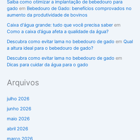
Saiba como otimizar a implantação de bebedouro para
gado
em
Bebedouro de Gado: benefícios comprovados no
aumento da produtividade de bovinos
Caixa d'água grande: tudo que você precisa saber
em
Como a caixa d’água afeta a qualidade da água?
Descubra como evitar lama no bebedouro de gado
em
Qual
a altura ideal para o bebedouro de gado?
Descubra como evitar lama no bebedouro de gado
em
Dicas para cuidar da água para o gado
Arquivos
julho 2026
junho 2026
maio 2026
abril 2026
março 2026