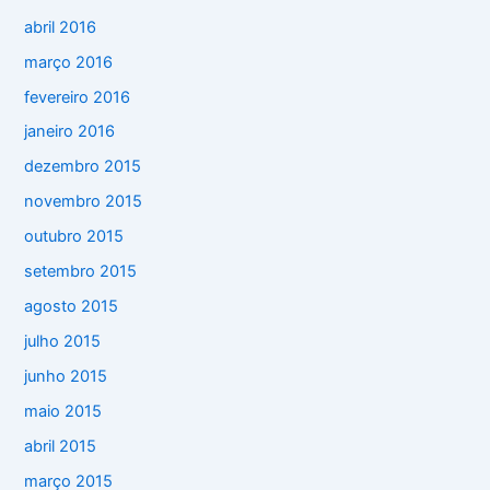
abril 2016
março 2016
fevereiro 2016
janeiro 2016
dezembro 2015
novembro 2015
outubro 2015
setembro 2015
agosto 2015
julho 2015
junho 2015
maio 2015
abril 2015
março 2015