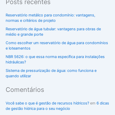
Posts recentes
Reservatório metálico para condomínio: vantagens,
normas e critérios de projeto
Reservatório de água tubular: vantagens para obras de
médio e grande porte
Como escolher um reservatório de água para condomínios
e loteamentos
NBR 5626: o que essa norma específica para instalações
hidráulicas?
Sistema de pressurização de água: como funciona e
quando utilizar
Comentários
Você sabe o que é gestão de recursos hídricos?
em
6 dicas
de gestão hídrica para o seu negócio