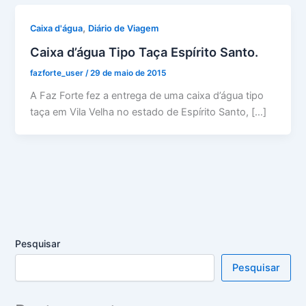
,
Caixa d'água
Diário de Viagem
Caixa d’água Tipo Taça Espírito Santo.
fazforte_user
/
29 de maio de 2015
A Faz Forte fez a entrega de uma caixa d’água tipo
taça em Vila Velha no estado de Espírito Santo, […]
Pesquisar
Pesquisar