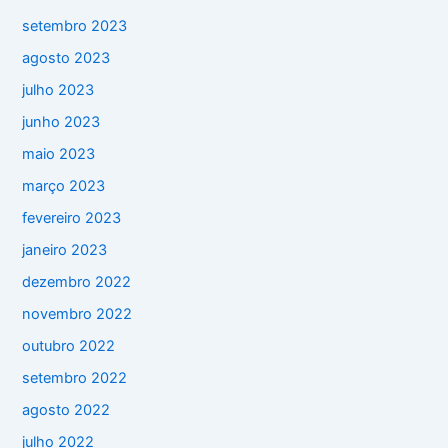
setembro 2023
agosto 2023
julho 2023
junho 2023
maio 2023
março 2023
fevereiro 2023
janeiro 2023
dezembro 2022
novembro 2022
outubro 2022
setembro 2022
agosto 2022
julho 2022