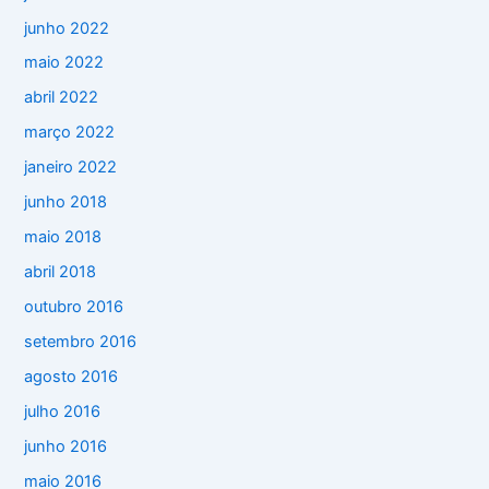
junho 2022
maio 2022
abril 2022
março 2022
janeiro 2022
junho 2018
maio 2018
abril 2018
outubro 2016
setembro 2016
agosto 2016
julho 2016
junho 2016
maio 2016