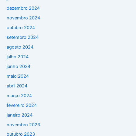
dezembro 2024
novembro 2024
outubro 2024
setembro 2024
agosto 2024
julho 2024
junho 2024
maio 2024
abril 2024
março 2024
fevereiro 2024
janeiro 2024
novembro 2023
outubro 2023