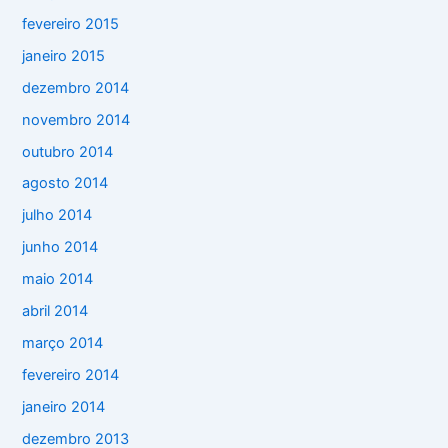
fevereiro 2015
janeiro 2015
dezembro 2014
novembro 2014
outubro 2014
agosto 2014
julho 2014
junho 2014
maio 2014
abril 2014
março 2014
fevereiro 2014
janeiro 2014
dezembro 2013