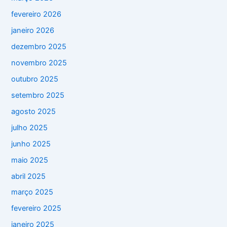
fevereiro 2026
janeiro 2026
dezembro 2025
novembro 2025
outubro 2025
setembro 2025
agosto 2025
julho 2025
junho 2025
maio 2025
abril 2025
março 2025
fevereiro 2025
janeiro 2025