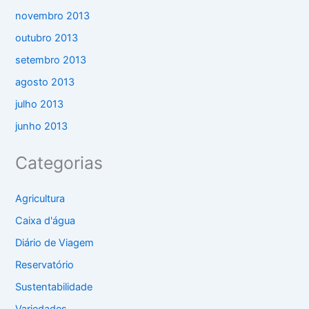
novembro 2013
outubro 2013
setembro 2013
agosto 2013
julho 2013
junho 2013
Categorias
Agricultura
Caixa d'água
Diário de Viagem
Reservatório
Sustentabilidade
Variedades