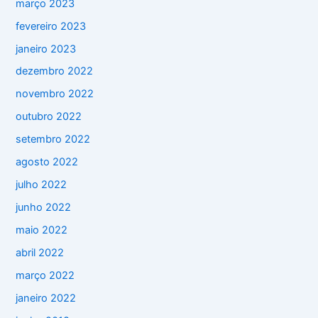
março 2023
fevereiro 2023
janeiro 2023
dezembro 2022
novembro 2022
outubro 2022
setembro 2022
agosto 2022
julho 2022
junho 2022
maio 2022
abril 2022
março 2022
janeiro 2022