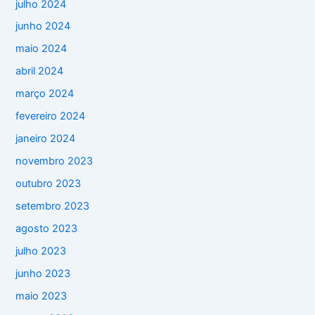
julho 2024
junho 2024
maio 2024
abril 2024
março 2024
fevereiro 2024
janeiro 2024
novembro 2023
outubro 2023
setembro 2023
agosto 2023
julho 2023
junho 2023
maio 2023