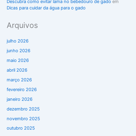
Descubra como evitar lama no bebedouro de gado
em
Dicas para cuidar da água para o gado
Arquivos
julho 2026
junho 2026
maio 2026
abril 2026
março 2026
fevereiro 2026
janeiro 2026
dezembro 2025
novembro 2025
outubro 2025