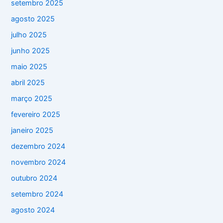
setembro 2025
agosto 2025
julho 2025
junho 2025
maio 2025
abril 2025
março 2025
fevereiro 2025
janeiro 2025
dezembro 2024
novembro 2024
outubro 2024
setembro 2024
agosto 2024