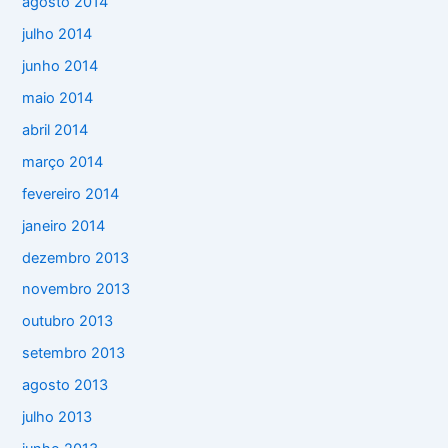
agosto 2014
julho 2014
junho 2014
maio 2014
abril 2014
março 2014
fevereiro 2014
janeiro 2014
dezembro 2013
novembro 2013
outubro 2013
setembro 2013
agosto 2013
julho 2013