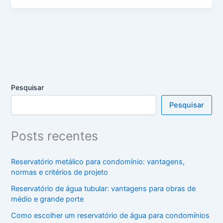
Pesquisar
Pesquisar
Posts recentes
Reservatório metálico para condomínio: vantagens,
normas e critérios de projeto
Reservatório de água tubular: vantagens para obras de
médio e grande porte
Como escolher um reservatório de água para condomínios