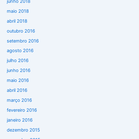
junho 2018
maio 2018
abril 2018
outubro 2016
setembro 2016
agosto 2016
julho 2016
junho 2016
maio 2016
abril 2016
março 2016
fevereiro 2016
janeiro 2016
dezembro 2015