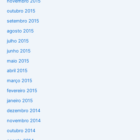
novembro 2015
outubro 2015
setembro 2015
agosto 2015
julho 2015
junho 2015
maio 2015
abril 2015
março 2015
fevereiro 2015
janeiro 2015
dezembro 2014
novembro 2014
outubro 2014