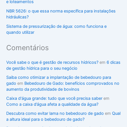
e loteamentos
NBR 5626: o que essa norma específica para instalações
hidráulicas?
Sistema de pressurização de água: como funciona e
quando utilizar
Comentários
Você sabe o que é gestão de recursos hídricos?
em
6 dicas
de gestão hídrica para o seu negócio
Saiba como otimizar a implantação de bebedouro para
gado
em
Bebedouro de Gado: benefícios comprovados no
aumento da produtividade de bovinos
Caixa d'água grande: tudo que você precisa saber
em
Como a caixa d’água afeta a qualidade da água?
Descubra como evitar lama no bebedouro de gado
em
Qual
a altura ideal para o bebedouro de gado?