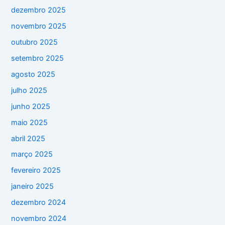
dezembro 2025
novembro 2025
outubro 2025
setembro 2025
agosto 2025
julho 2025
junho 2025
maio 2025
abril 2025
março 2025
fevereiro 2025
janeiro 2025
dezembro 2024
novembro 2024