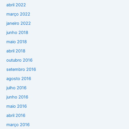
abril 2022
março 2022
janeiro 2022
junho 2018
maio 2018
abril 2018
outubro 2016
setembro 2016
agosto 2016
julho 2016
junho 2016
maio 2016
abril 2016
março 2016