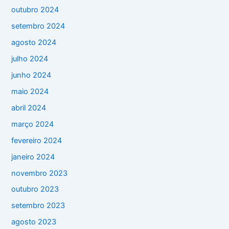
outubro 2024
setembro 2024
agosto 2024
julho 2024
junho 2024
maio 2024
abril 2024
março 2024
fevereiro 2024
janeiro 2024
novembro 2023
outubro 2023
setembro 2023
agosto 2023