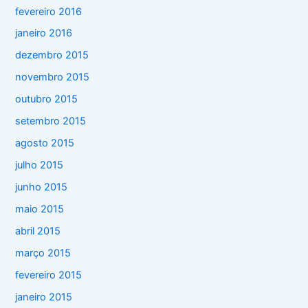
fevereiro 2016
janeiro 2016
dezembro 2015
novembro 2015
outubro 2015
setembro 2015
agosto 2015
julho 2015
junho 2015
maio 2015
abril 2015
março 2015
fevereiro 2015
janeiro 2015