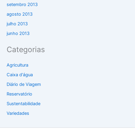
setembro 2013
agosto 2013
julho 2013
junho 2013
Categorias
Agricultura
Caixa d'água
Diário de Viagem
Reservatório
Sustentabilidade
Variedades