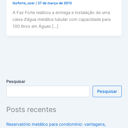
fazforte_user
/
27 de março de 2015
A Faz Forte realizou a entrega e instalação de uma
caixa d’água metálica tubular com capacidade para
100 litros em Águas […]
Pesquisar
Pesquisar
Posts recentes
Reservatório metálico para condomínio: vantagens,