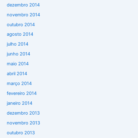
dezembro 2014
novembro 2014
outubro 2014
agosto 2014
julho 2014
junho 2014
maio 2014
abril 2014
março 2014
fevereiro 2014
janeiro 2014
dezembro 2013
novembro 2013
outubro 2013