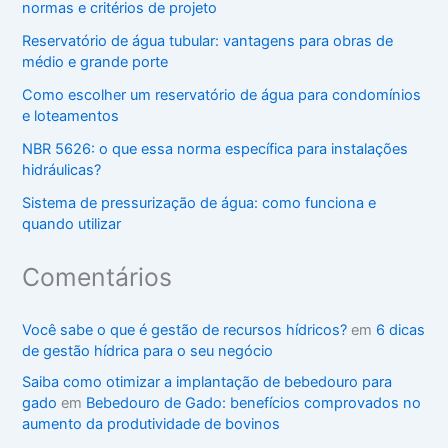
normas e critérios de projeto
Reservatório de água tubular: vantagens para obras de
médio e grande porte
Como escolher um reservatório de água para condomínios
e loteamentos
NBR 5626: o que essa norma específica para instalações
hidráulicas?
Sistema de pressurização de água: como funciona e
quando utilizar
Comentários
Você sabe o que é gestão de recursos hídricos?
em
6 dicas
de gestão hídrica para o seu negócio
Saiba como otimizar a implantação de bebedouro para
gado
em
Bebedouro de Gado: benefícios comprovados no
aumento da produtividade de bovinos