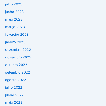
julho 2023
junho 2023
maio 2023
março 2023
fevereiro 2023
janeiro 2023
dezembro 2022
novembro 2022
outubro 2022
setembro 2022
agosto 2022
julho 2022
junho 2022
maio 2022