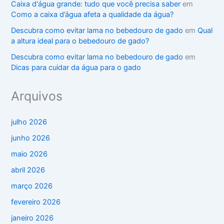
Caixa d'água grande: tudo que você precisa saber
em
Como a caixa d’água afeta a qualidade da água?
Descubra como evitar lama no bebedouro de gado
em
Qual
a altura ideal para o bebedouro de gado?
Descubra como evitar lama no bebedouro de gado
em
Dicas para cuidar da água para o gado
Arquivos
julho 2026
junho 2026
maio 2026
abril 2026
março 2026
fevereiro 2026
janeiro 2026